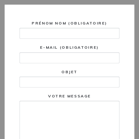
PRÉNOM NOM (OBLIGATOIRE)
E-MAIL (OBLIGATOIRE)
OBJET
VOTRE MESSAGE