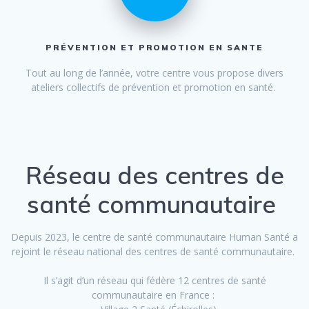
PRÉVENTION ET PROMOTION EN SANTE
Tout au long de l’année, votre centre vous propose divers
ateliers collectifs de prévention et promotion en santé.
Réseau des centres de
santé communautaire
Depuis 2023, le centre de santé communautaire Human Santé a
rejoint le réseau national des centres de santé communautaire.
Il s’agit d’un réseau qui fédère 12 centres de santé
communautaire en France :