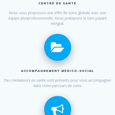
CENTRE DE SANTÉ
Nous vous proposons une offre de soins globale avec une
équipe pluriprofessionnelle. Nous pratiquons le tiers payant
intégral.
ACCOMPAGNEMENT MEDICO-SOCIAL
Des médiateurs en santé sont présents pour vous accompagner
dans votre parcours de soins