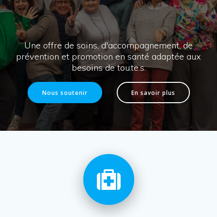
Une offre de soins, d'accompagnement, de
prévention et promotion en santé adaptée aux
besoins de tou.te.s.
Nous soutenir
En savoir plus