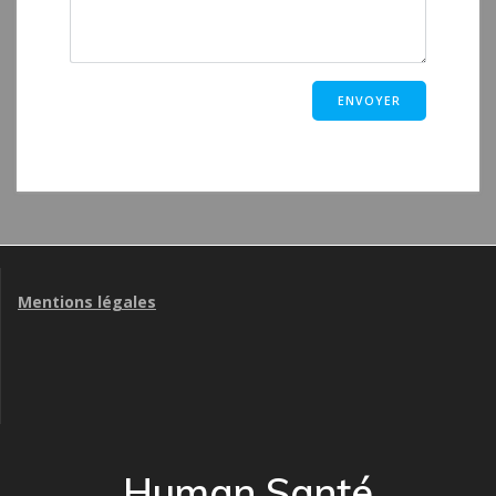
Mentions légales
Human Santé