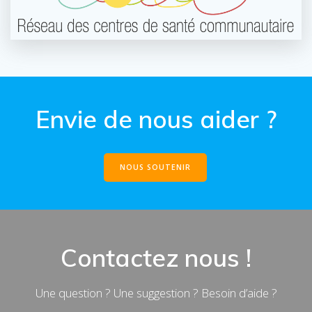
Envie de nous aider ?
NOUS SOUTENIR
Contactez nous !
Une question ? Une suggestion ? Besoin d’aide ?