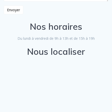
Nos horaires
Du lundi à vendredi de 9h à 13h et de 15h à 19h
Nous localiser