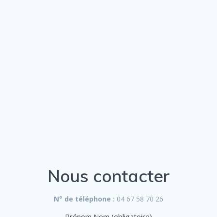
Nous contacter
N° de téléphone :
04 67 58 70 26
Prénom Nom (obligatoire)