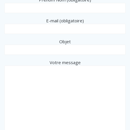
E-mail (obligatoire)
Objet
Votre message