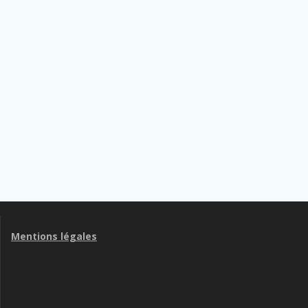
Mentions légales